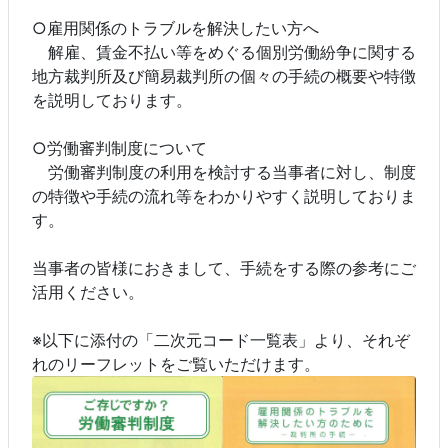
○雇用関係のトラブルを解決したい方へ
解雇、賃金不払い等をめぐる個別労働紛争に関する
地方裁判所及び簡易裁判所の個々の手続の概要や特徴
を説明しております。
○労働審判制度について
労働審判制度の利用を検討する当事者に対し、制度
の特徴や手続の流れ等をわかりやすく説明しておりま
す。
当事者の皆様におきまして、手続をする際の参考にご
活用ください。
※以下に添付の「二次元コード一覧表」より、それぞ
れのリーフレットをご覧いただけます。