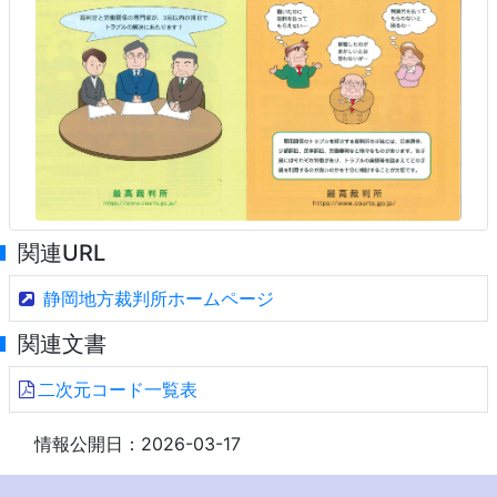
関連URL
静岡地方裁判所ホームページ
関連文書
二次元コード一覧表
情報公開日：2026-03-17