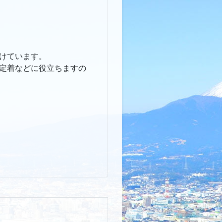
けています。
定着などに役立ちますの