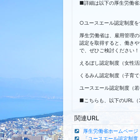
■詳細は以下の厚生労働省
○ユースエール認定制度を
厚生労働省は、雇用管理の
認定を取得すると、働きや
で、ぜひご検討ください！
えるぼし認定制度（女性活
くるみん認定制度（子育て
ユースエール認定制度（若
■こちらも、以下のURL
関連URL
厚生労働省ホームページ
「ユースエール認定制度