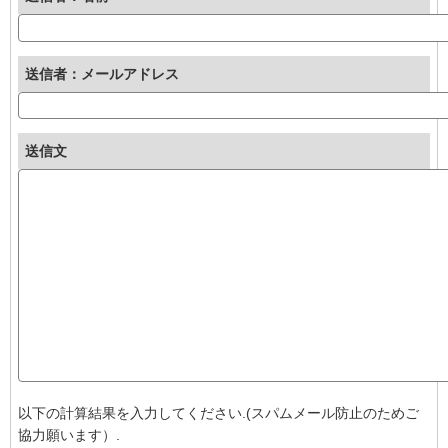
送信者：メールアドレス
送信文
以下の計算結果を入力してください.(スパムメール防止のためご
協力願います）.