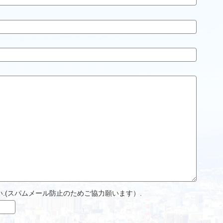
.(スパムメール防止のためご協力願います）.