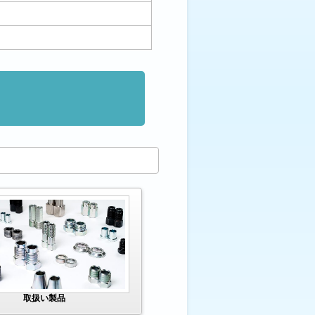
取扱い製品