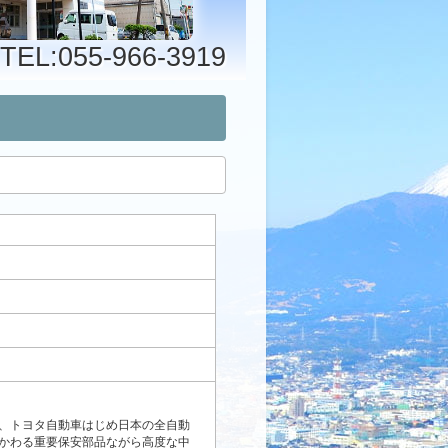
TEL:055-966-3919
、トヨタ自動車はじめ日本の全自動
かわる重要保安部品ながら高度な中