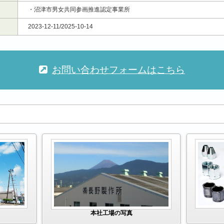
・沼津市男女共同参画推進認定事業所
2023-12-11/2025-10-14
お問い合わせフォームはこちら
本社工場の写真